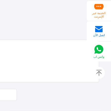
الخدمة عبر
الإنترنت
اتصل الآن
واتس اب