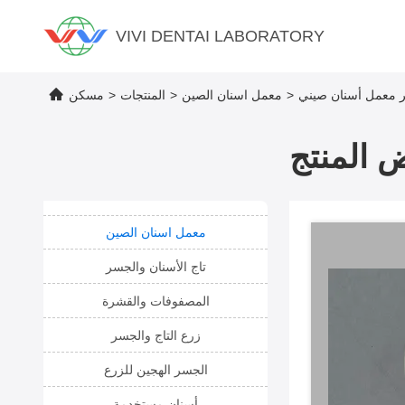
VIVI DENTAI LABORATORY
ر معمل أسنان صيني
>
معمل اسنان الصين
>
المنتجات
>
مسكن
 المنتج
معمل اسنان الصين
تاج الأسنان والجسر
المصفوفات والقشرة
زرع التاج والجسر
الجسر الهجين للزرع
أسنان مستخدمة