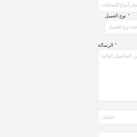
*
نوع العميل
*
الرسالة