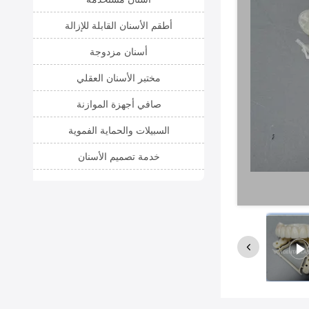
أطقم الأسنان القابلة للإزالة
أسنان مزدوجة
مختبر الأسنان العقلي
صافي أجهزة الموازنة
السبيلات والحماية الفموية
خدمة تصميم الأسنان