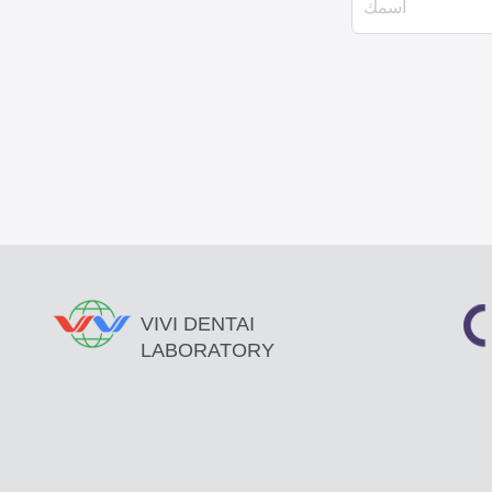
VIVI DENTAI
LABORATORY