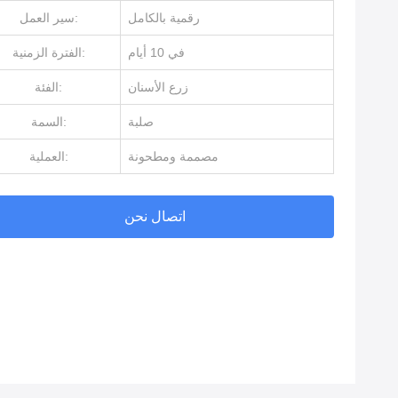
رقمية بالكامل
سير العمل:
في 10 أيام
الفترة الزمنية:
زرع الأسنان
الفئة:
صلبة
السمة:
مصممة ومطحونة
العملية:
اتصال نحن