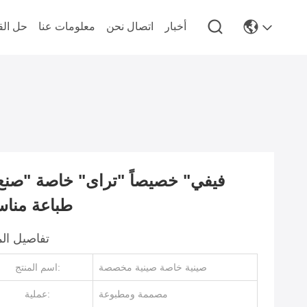
أخبار
اتصال نحن
معلومات عنا
حل الق
طباعة مناس
تفاصيل الم
صينية خاصة صينية مخصصة
اسم المنتج:
مصممة ومطبوعة
عملية: