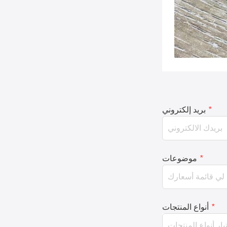
*
بريد إلكتروني
*
موضوعات
*
أنواع المنتجات