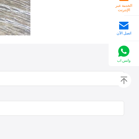
الخدمة عبر
الإنترنت
اتصل الآن
واتس اب