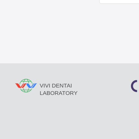
VIVI DENTAI
LABORATORY