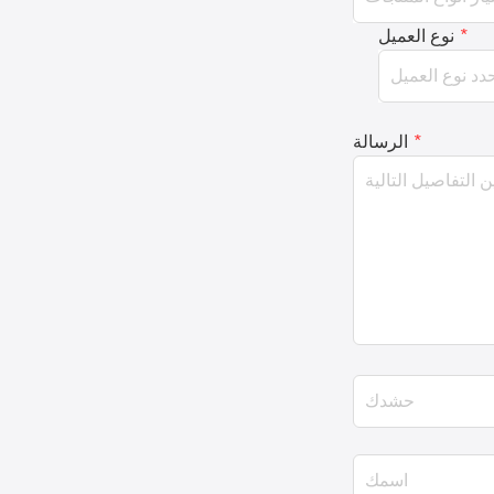
*
نوع العميل
*
الرسالة