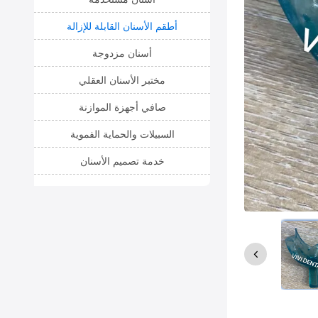
أطقم الأسنان القابلة للإزالة
أسنان مزدوجة
مختبر الأسنان العقلي
صافي أجهزة الموازنة
السبيلات والحماية الفموية
خدمة تصميم الأسنان